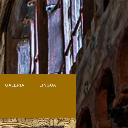
GALERIA
LINGUA