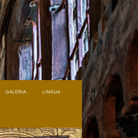
GALERIA
LINGUA