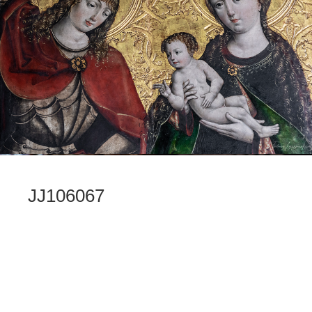
JJ106067