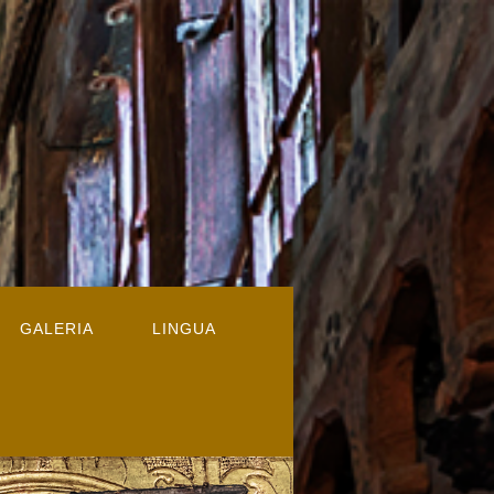
GALERIA
LINGUA