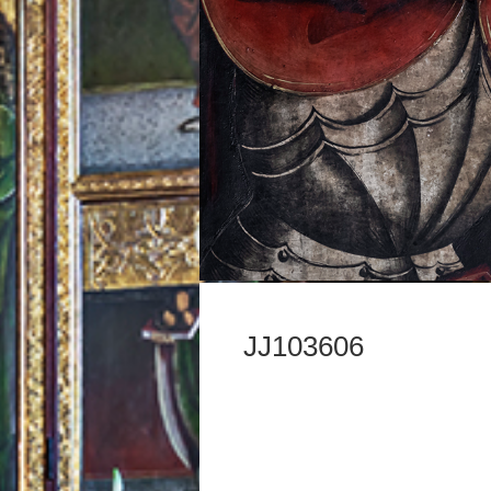
JJ103606