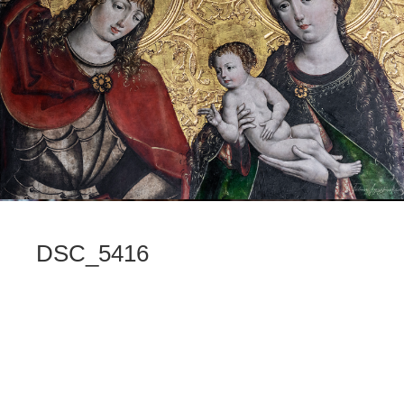
DSC_5416