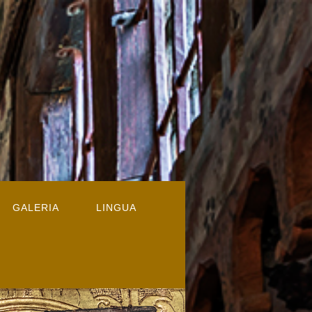
GALERIA
LINGUA