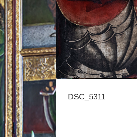
DSC_5311