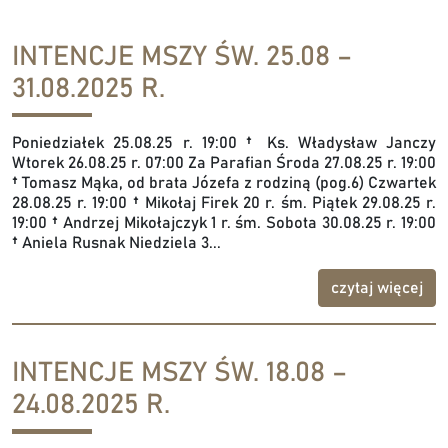
INTENCJE MSZY ŚW. 25.08 –
31.08.2025 R.
Poniedziałek 25.08.25 r. 19:00 † Ks. Władysław Janczy
Wtorek 26.08.25 r. 07:00 Za Parafian Środa 27.08.25 r. 19:00
† Tomasz Mąka, od brata Józefa z rodziną (pog.6) Czwartek
28.08.25 r. 19:00 † Mikołaj Firek 20 r. śm. Piątek 29.08.25 r.
19:00 † Andrzej Mikołajczyk 1 r. śm. Sobota 30.08.25 r. 19:00
† Aniela Rusnak Niedziela 3...
czytaj więcej
INTENCJE MSZY ŚW. 18.08 –
24.08.2025 R.