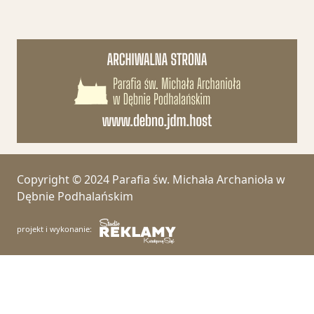
Copyright © 2024 Parafia św. Michała Archanioła w
Dębnie Podhalańskim
projekt i wykonanie: