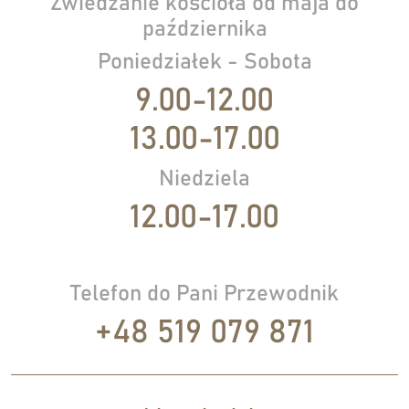
Zwiedzanie kościoła od maja do
października
Poniedziałek - Sobota
9.00-12.00
13.00-17.00
Niedziela
12.00-17.00
Telefon do Pani Przewodnik
+48 519 079 871