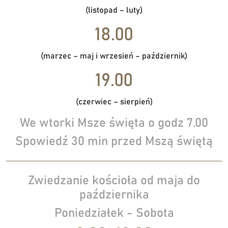
(listopad – luty)
18.00
(marzec – maj i wrzesień – październik)
19.00
(czerwiec – sierpień)
We wtorki Msze święta o godz 7.00
Spowiedź 30 min przed Mszą świętą
Zwiedzanie kościoła od maja do
października
Poniedziałek - Sobota