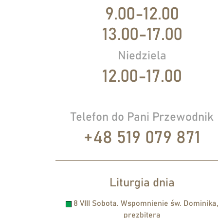
9.00-12.00
13.00-17.00
Niedziela
12.00-17.00
Telefon do Pani Przewodnik
+48 519 079 871
Liturgia dnia
8 VIII Sobota. Wspomnienie św. Dominika
prezbitera