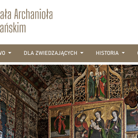
WO
DLA ZWIEDZAJĄCYCH
HISTORIA