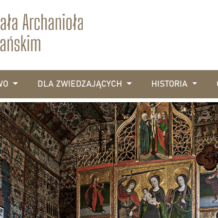
WO
DLA ZWIEDZAJĄCYCH
HISTORIA