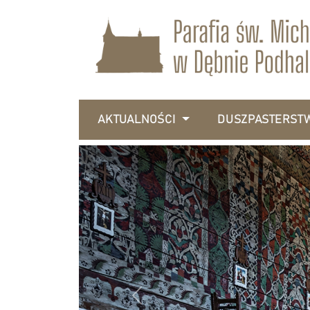
AKTUALNOŚCI
DUSZPASTERST
Previous