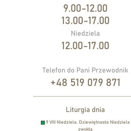
9.00-12.00
13.00-17.00
Niedziela
12.00-17.00
Telefon do Pani Przewodnik
+48 519 079 871
Liturgia dnia
9 VIII Niedziela. Dziewiętnasta Niedziela
zwykła