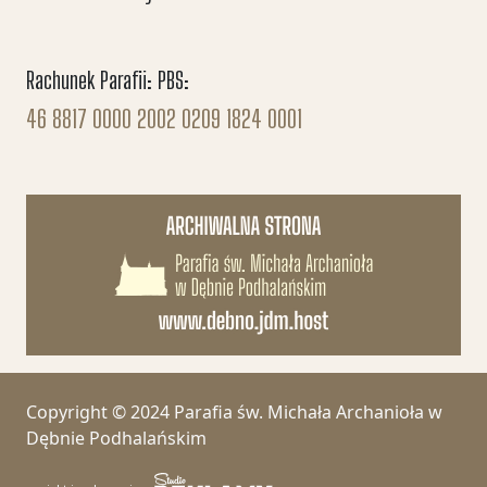
Rachunek Parafii: PBS:
46 8817 0000 2002 0209 1824 0001
Copyright © 2024 Parafia św. Michała Archanioła w
Dębnie Podhalańskim