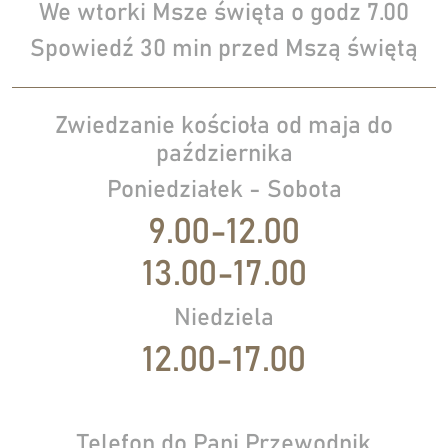
We wtorki Msze święta o godz 7.00
Spowiedź 30 min przed Mszą świętą
Zwiedzanie kościoła od maja do
października
Poniedziałek - Sobota
9.00-12.00
13.00-17.00
Niedziela
12.00-17.00
Telefon do Pani Przewodnik