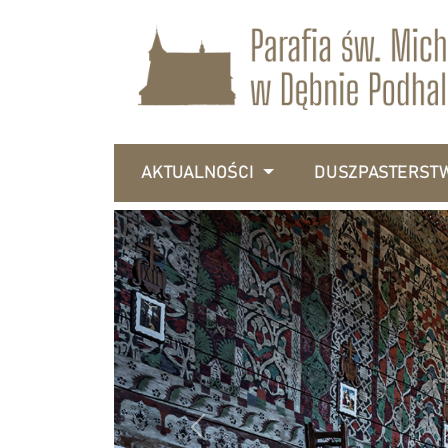
AKTUALNOŚCI
DUSZPASTERST
Previous