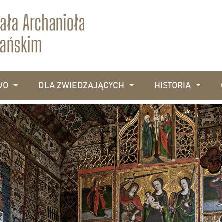
WO
DLA ZWIEDZAJĄCYCH
HISTORIA