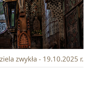
ziela zwykła - 19.10.2025 r.