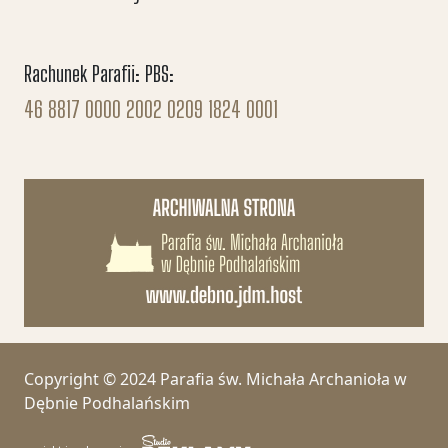
Rachunek Parafii: PBS:
46 8817 0000 2002 0209 1824 0001
Copyright © 2024 Parafia św. Michała Archanioła w
Dębnie Podhalańskim