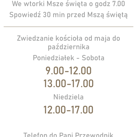
We wtorki Msze święta o godz 7.00
Spowiedź 30 min przed Mszą świętą
Zwiedzanie kościoła od maja do
października
Poniedziałek - Sobota
9.00-12.00
13.00-17.00
Niedziela
12.00-17.00
Telefon do Pani Przewodnik