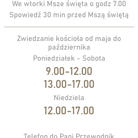
We wtorki Msze święta o godz 7.00
Spowiedź 30 min przed Mszą świętą
Zwiedzanie kościoła od maja do
października
Poniedziałek - Sobota
9.00-12.00
13.00-17.00
Niedziela
12.00-17.00
Telefon do Pani Przewodnik