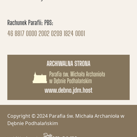
Rachunek Parafii: PBS:
46 8817 0000 2002 0209 1824 0001
Copyright © 2024 Parafia św. Michała Archanioła w
Dębnie Podhalańskim